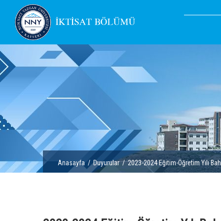
Anasayfa
/
Duyurular
/ 2023-2024 Eğitim-Öğretim Yılı Baha