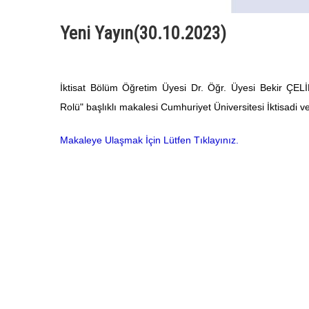
Yeni Yayın(30.10.2023)
İktisat Bölüm Öğretim Üyesi Dr. Öğr. Üyesi Bekir ÇELİ
Rolü" başlıklı makalesi Cumhuriyet Üniversitesi İktisadi v
Makaleye Ulaşmak İçin Lütfen Tıklayınız.