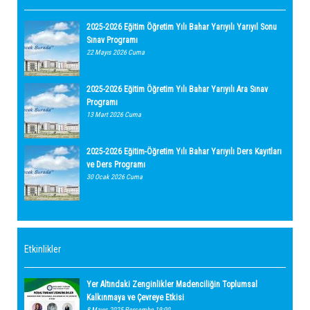
2025-2026 Eğitim Öğretim Yılı Bahar Yarıyılı Yarıyıl Sonu
Sınav Programı
22 Mayıs 2026 Cuma
2025-2026 Eğitim Öğretim Yılı Bahar Yarıyılı Ara Sınav
Programı
13 Mart 2026 Cuma
2025-2026 Eğitim-Öğretim Yılı Bahar Yarıyılı Ders Kayıtları
ve Ders Programı
30 Ocak 2026 Cuma
Etkinlikler
Yer Altındaki Zenginlikler Madenciliğin Toplumsal
Kalkınmaya ve Çevreye Etkisi
8 Mayıs 2025 Perşembe 19:00