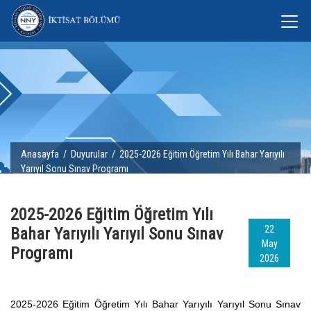
Anasayfa
/
Duyurular
/ 2025-2026 Eğitim Öğretim Yılı Bahar Yarıyılı
Yarıyıl Sonu Sınav Programı
2025-2026 Eğitim Öğretim Yılı
22
Bahar Yarıyılı Yarıyıl Sonu Sınav
May
Programı
2026
2025-2026 Eğitim Öğretim Yılı Bahar Yarıyılı Yarıyıl Sonu Sınav