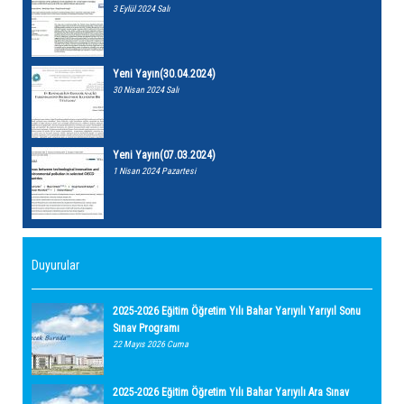
3 Eylül 2024 Salı
Yeni Yayın(30.04.2024)
30 Nisan 2024 Salı
Yeni Yayın(07.03.2024)
1 Nisan 2024 Pazartesi
Duyurular
2025-2026 Eğitim Öğretim Yılı Bahar Yarıyılı Yarıyıl Sonu
Sınav Programı
22 Mayıs 2026 Cuma
2025-2026 Eğitim Öğretim Yılı Bahar Yarıyılı Ara Sınav