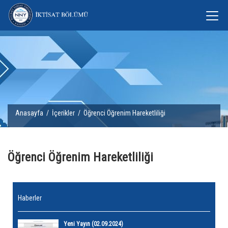
Anasayfa
/
İçerikler
/ Öğrenci Öğrenim Hareketliliği
Öğrenci Öğrenim Hareketliliği
Haberler
Yeni Yayın (02.09.2024)