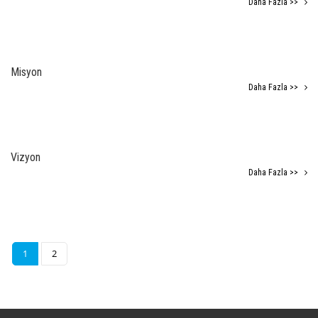
Daha Fazla >>
Misyon
Daha Fazla >>
Vizyon
Daha Fazla >>
1
2