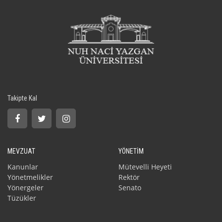
Takipte Kal
MEVZUAT
YÖNETİM
Kanunlar
Mütevelli Heyeti
Yönetmelikler
Rektör
Yönergeler
Senato
Tüzükler