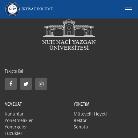
Takipte Kal
MEVZUAT
YÖNETİM
Kanunlar
Mütevelli Heyeti
Yönetmelikler
Rektör
Yönergeler
Senato
Tüzükler