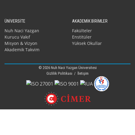
ÜNİVERSİTE
AKADEMİK BİRİMLER
Nuh Naci Yazgan
Fakülteler
Kurucu Vakıf
Enstitüler
Misyon & Vizyon
Yüksek Okullar
Akademik Takvim
© 2026 Nuh Naci Yazgan Üniversitesi
Gizlilik Politikası
/
İletişim