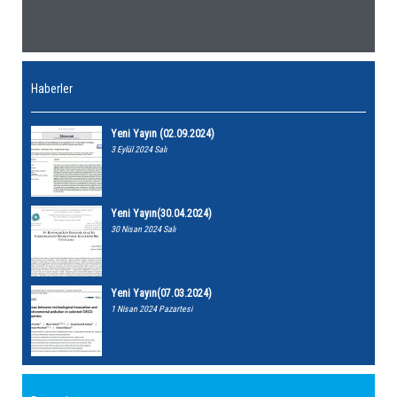
Haberler
Yeni Yayın (02.09.2024)
3 Eylül 2024 Salı
Yeni Yayın(30.04.2024)
30 Nisan 2024 Salı
Yeni Yayın(07.03.2024)
1 Nisan 2024 Pazartesi