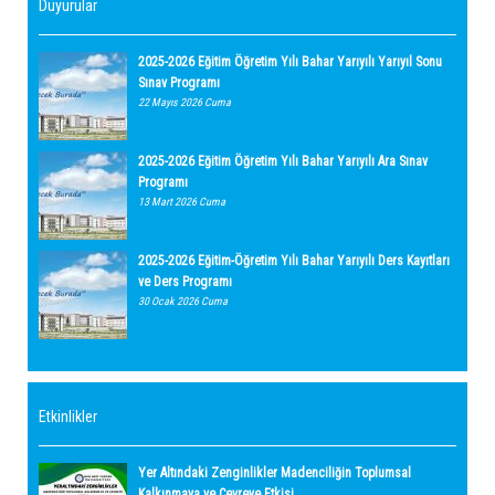
Duyurular
2025-2026 Eğitim Öğretim Yılı Bahar Yarıyılı Yarıyıl Sonu
Sınav Programı
22 Mayıs 2026 Cuma
2025-2026 Eğitim Öğretim Yılı Bahar Yarıyılı Ara Sınav
Programı
13 Mart 2026 Cuma
2025-2026 Eğitim-Öğretim Yılı Bahar Yarıyılı Ders Kayıtları
ve Ders Programı
30 Ocak 2026 Cuma
Etkinlikler
Yer Altındaki Zenginlikler Madenciliğin Toplumsal
Kalkınmaya ve Çevreye Etkisi