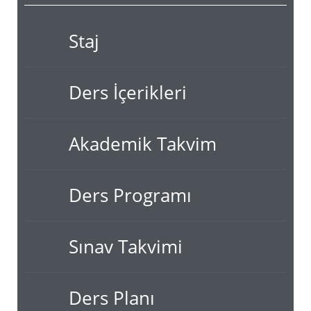
Staj
Ders İçerikleri
Akademik Takvim
Ders Programı
Sınav Takvimi
Ders Planı